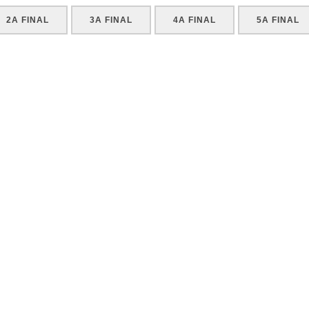
2A FINAL
3A FINAL
4A FINAL
5A FINAL