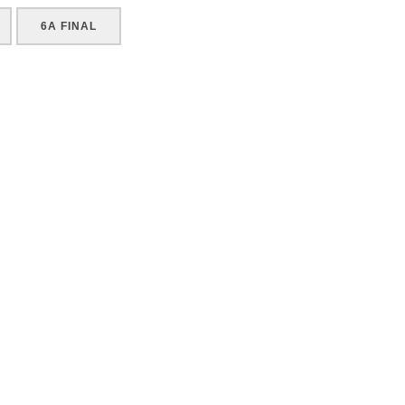
6A FINAL