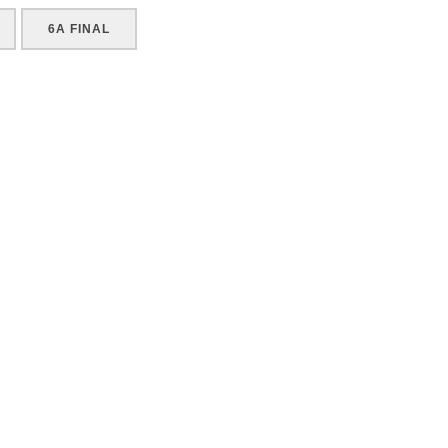
6A FINAL