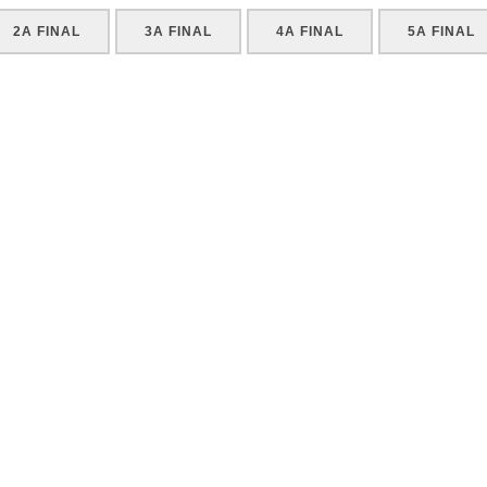
2A FINAL
3A FINAL
4A FINAL
5A FINAL