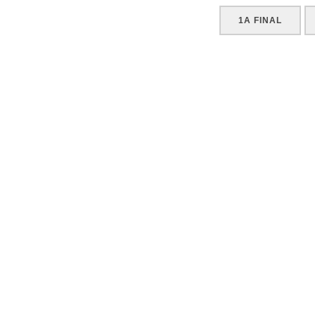
1A FINAL